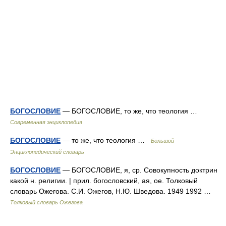
БОГОСЛОВИЕ
— БОГОСЛОВИЕ, то же, что теология …
Современная энциклопедия
БОГОСЛОВИЕ
— то же, что теология …
Большой
Энциклопедический словарь
БОГОСЛОВИЕ
— БОГОСЛОВИЕ, я, ср. Совокупность доктрин
какой н. религии. | прил. богословский, ая, ое. Толковый
словарь Ожегова. С.И. Ожегов, Н.Ю. Шведова. 1949 1992 …
Толковый словарь Ожегова