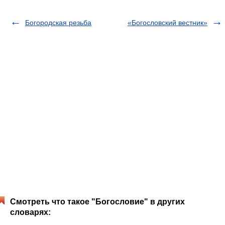
Богородская резьба
«Богословский вестник»
Смотреть что такое "Богословие" в других
словарях: